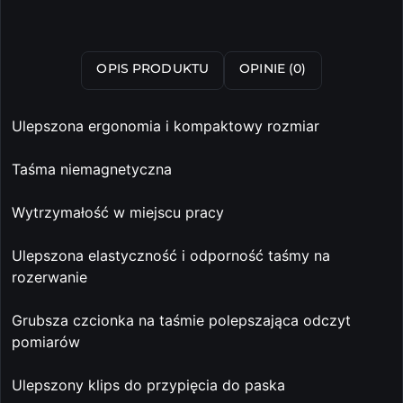
OPIS PRODUKTU
OPINIE (0)
Ulepszona ergonomia i kompaktowy rozmiar
Taśma niemagnetyczna
Wytrzymałość w miejscu pracy
Ulepszona elastyczność i odporność taśmy na
rozerwanie
Grubsza czcionka na taśmie polepszająca odczyt
pomiarów
Ulepszony klips do przypięcia do paska