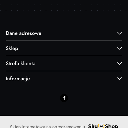
Dane adresowe
Sklep
Strefa klienta
Informacje
Sklep internetowy na oprogramowaniu