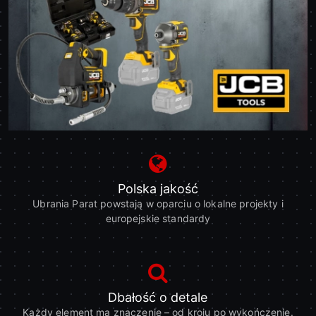
Polska jakość
Ubrania Parat powstają w oparciu o lokalne projekty i
europejskie standardy
Dbałość o detale
Każdy element ma znaczenie – od kroju po wykończenie.