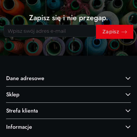
Zapisz się i nie przegap.
Zapisz
Dane adresowe
Sklep
Strefa klienta
Informacje