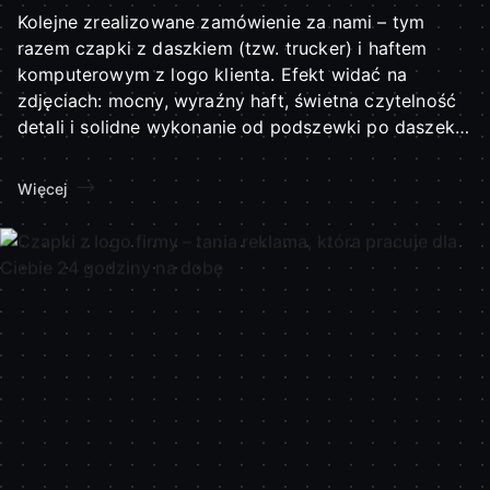
Kolejne zrealizowane zamówienie za nami – tym
razem czapki z daszkiem (tzw. trucker) i haftem
komputerowym z logo klienta. Efekt widać na
zdjęciach: mocny, wyraźny haft, świetna czytelność
detali i solidne wykonanie od podszewki po daszek.
Co...
Więcej