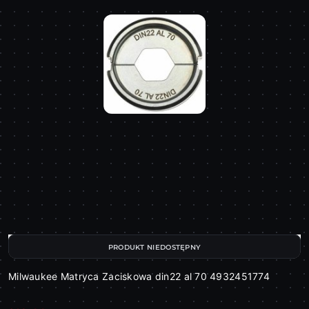
PRODUKT NIEDOSTĘPNY
Milwaukee Matryca Zaciskowa din22 al 70 4932451774