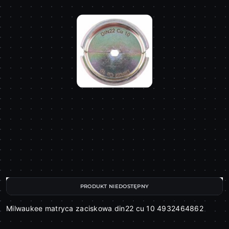
PRODUKT NIEDOSTĘPNY
Milwaukee matryca zaciskowa din22 cu 10 4932464862