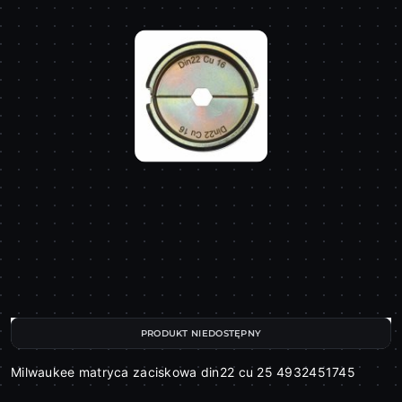
PRODUKT NIEDOSTĘPNY
Milwaukee matryca zaciskowa din22 cu 25 4932451745