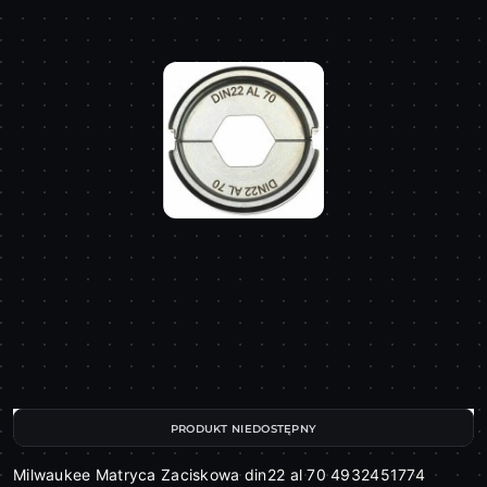
PRODUKT NIEDOSTĘPNY
Milwaukee Matryca Zaciskowa din22 al 70 4932451774