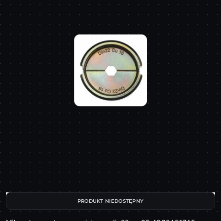
PRODUKT NIEDOSTĘPNY