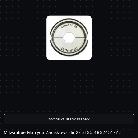
PRODUKT NIEDOSTĘPNY
Milwaukee Matryca Zaciskowa din22 al 35 4932451772