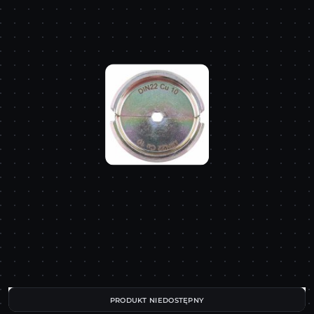
PRODUKT NIEDOSTĘPNY