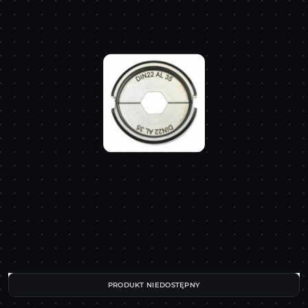
PRODUKT NIEDOSTĘPNY