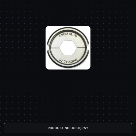
PRODUKT NIEDOSTĘPNY