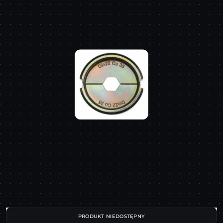
PRODUKT NIEDOSTĘPNY