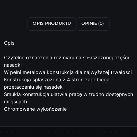
OPIS PRODUKTU
OPINIE (0)
Opis
Czytelne oznaczenia rozmiaru na spłaszczonej części
nasadki
W pełni metalowa konstrukcja dla najwyższej trwałości
Konstrukcja spłaszczona z 4 stron zapobiega
przetaczaniu się nasadek
Smukła konstrukcja ułatwia pracę w trudno dostępnych
miejscach
Chromowane wykończenie