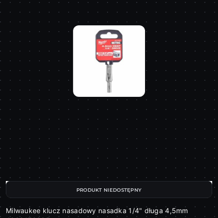
PRODUKT NIEDOSTĘPNY
Milwaukee klucz nasadowy nasadka 1/4" długa 4,5mm