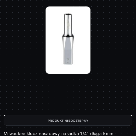
PRODUKT NIEDOSTĘPNY
Milwaukee klucz nasadowy nasadka 1/4" długa 5mm