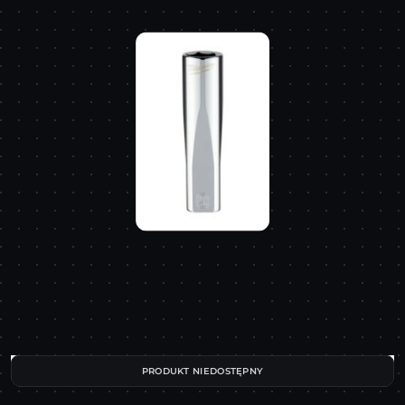
PRODUKT NIEDOSTĘPNY