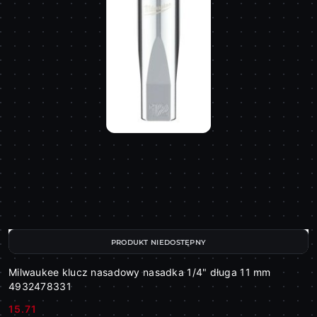
PRODUKT NIEDOSTĘPNY
Milwaukee klucz nasadowy nasadka 1/4" długa 11 mm
4932478331
15.71