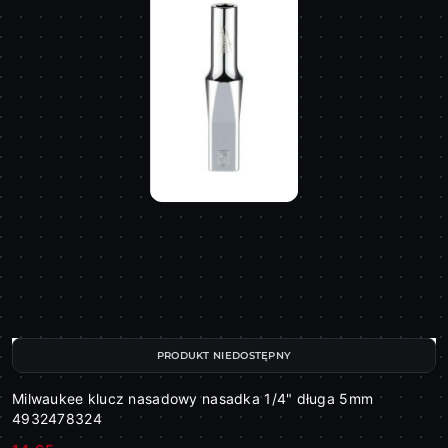
PRODUKT NIEDOSTĘPNY
Milwaukee klucz nasadowy nasadka 1/4" długa 5mm
4932478324