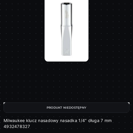
PRODUKT NIEDOSTĘPNY
Milwaukee klucz nasadowy nasadka 1/4" długa 7 mm
4932478327