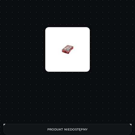
PRODUKT NIEDOSTĘPNY