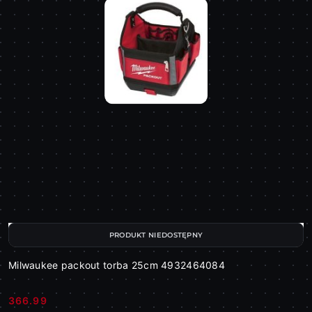
PRODUKT NIEDOSTĘPNY
Milwaukee packout torba 25cm 4932464084
366.99