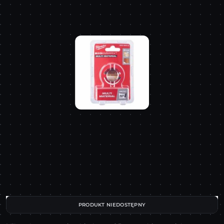
PRODUKT NIEDOSTĘPNY