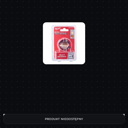
PRODUKT NIEDOSTĘPNY