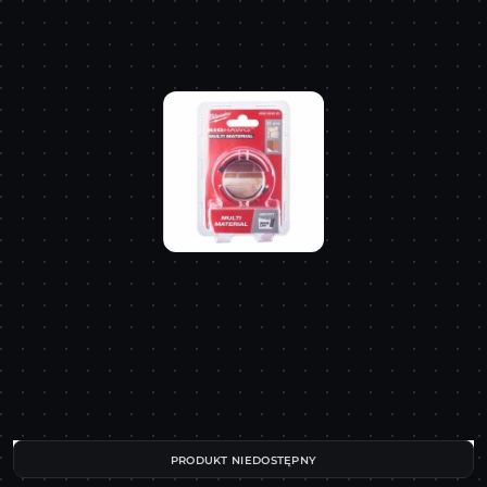
PRODUKT NIEDOSTĘPNY