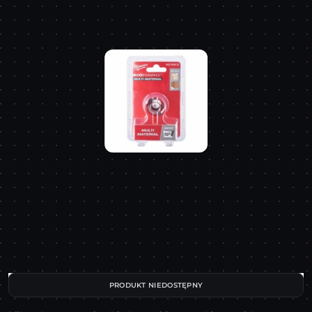
PRODUKT NIEDOSTĘPNY