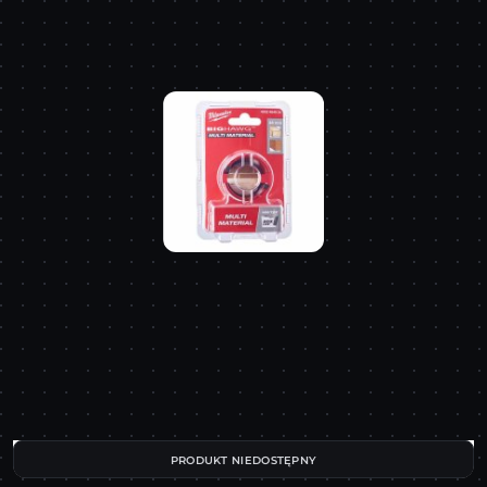
PRODUKT NIEDOSTĘPNY