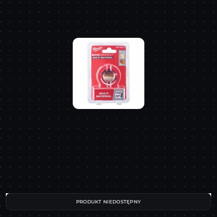
PRODUKT NIEDOSTĘPNY