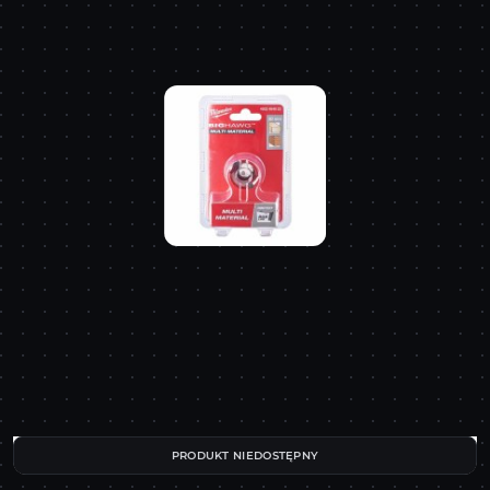
PRODUKT NIEDOSTĘPNY