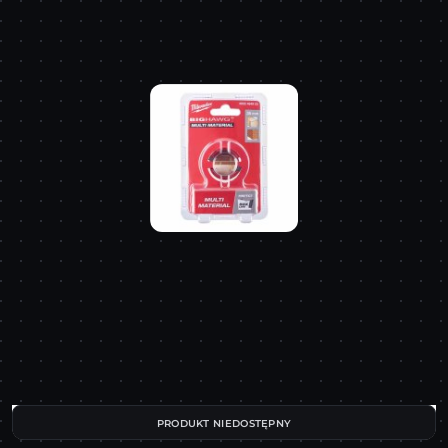
PRODUKT NIEDOSTĘPNY