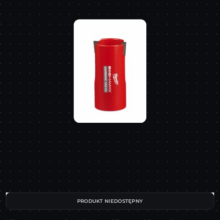
PRODUKT NIEDOSTĘPNY