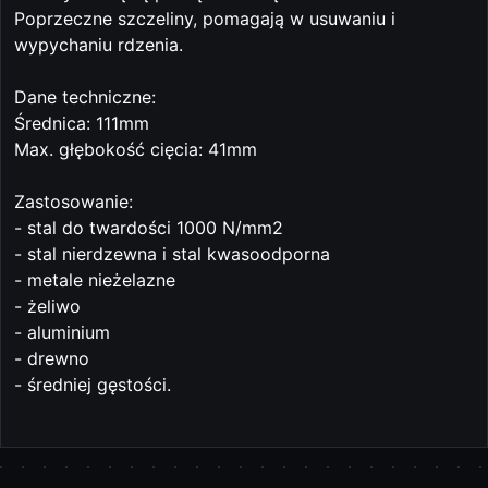
Poprzeczne szczeliny, pomagają w usuwaniu i
wypychaniu rdzenia.
Dane techniczne:
Średnica: 111mm
Max. głębokość cięcia: 41mm
Zastosowanie:
- stal do twardości 1000 N/mm2
- stal nierdzewna i stal kwasoodporna
- metale nieżelazne
- żeliwo
- aluminium
- drewno
- średniej gęstości.