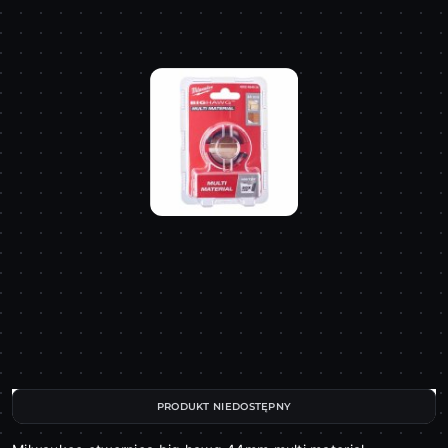
PRODUKT NIEDOSTĘPNY