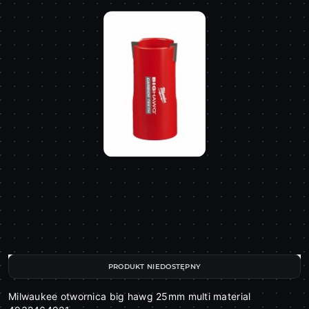
PRODUKT NIEDOSTĘPNY
Milwaukee otwornica big hawg 25mm multi material