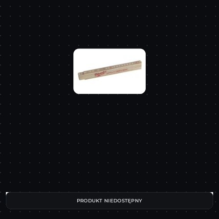
PRODUKT NIEDOSTĘPNY