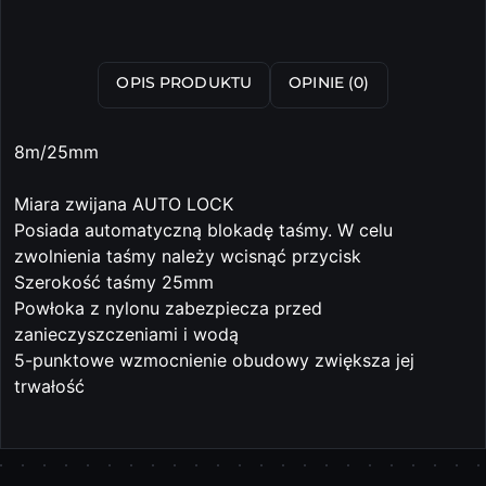
OPIS PRODUKTU
OPINIE (0)
8m/25mm
Miara zwijana AUTO LOCK
Posiada automatyczną blokadę taśmy. W celu
zwolnienia taśmy należy wcisnąć przycisk
Szerokość taśmy 25mm
Powłoka z nylonu zabezpiecza przed
zanieczyszczeniami i wodą
5-punktowe wzmocnienie obudowy zwiększa jej
trwałość