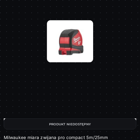
PRODUKT NIEDOSTĘPNY
Milwaukee miara zwijana pro compact 5m/25mm