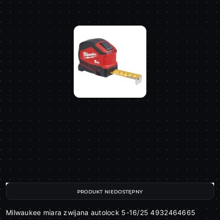
PRODUKT NIEDOSTĘPNY
Milwaukee miara zwijana autolock 5-16/25 4932464665