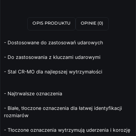
OPIS PRODUKTU
OPINIE (0)
- Dostosowane do zastosowań udarowych
- Do zastosowania z kluczami udarowymi
- Stal CR-MO dla najlepszej wytrzymałości
- Najtrwalsze oznaczenia
- Białe, tłoczone oznaczenia dla łatwej identyfikacji
rozmiarów
- Tłoczone oznaczenia wytrzymują uderzenia i korozję