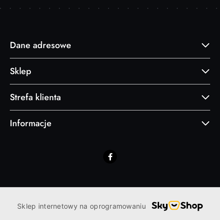
Dane adresowe
Sklep
Strefa klienta
Informacje
Sklep internetowy na oprogramowaniu