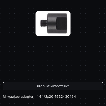
PRODUKT NIEDOSTĘPNY
Milwaukee adapter m14 1/2x20 4932430464