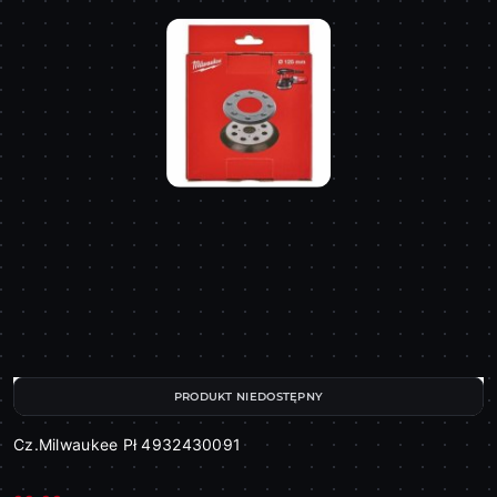
PRODUKT NIEDOSTĘPNY
Cz.Milwaukee Pł 4932430091