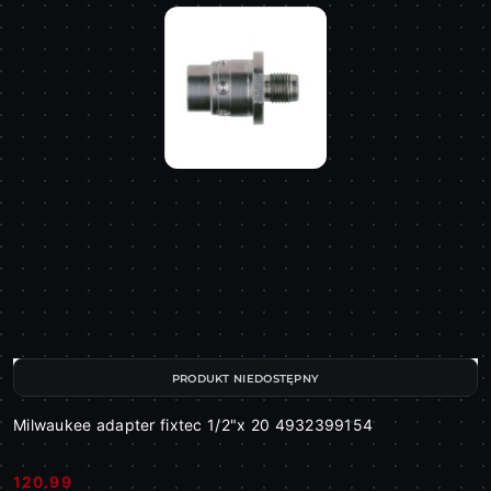
PRODUKT NIEDOSTĘPNY
Milwaukee adapter fixtec 1/2"x 20 4932399154
120.99