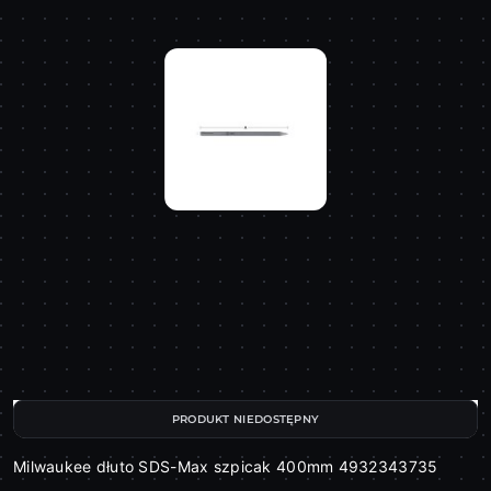
PRODUKT NIEDOSTĘPNY
Milwaukee dłuto SDS-Max szpicak 400mm 4932343735