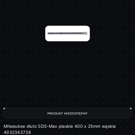
PRODUKT NIEDOSTĘPNY
Milwaukee dłuto SDS-Max płaskie 400 x 25mm wąskie
4932343738