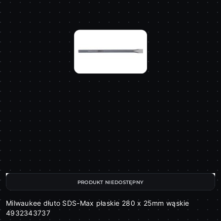
PRODUKT NIEDOSTĘPNY
Milwaukee dłuto SDS-Max płaskie 280 x 25mm wąskie
4932343737