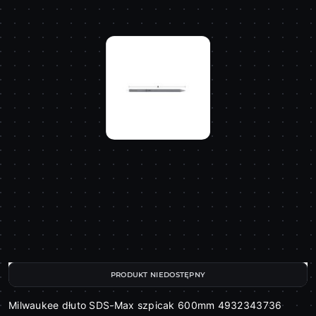
PRODUKT NIEDOSTĘPNY
Milwaukee dłuto SDS-Max szpicak 600mm 4932343736