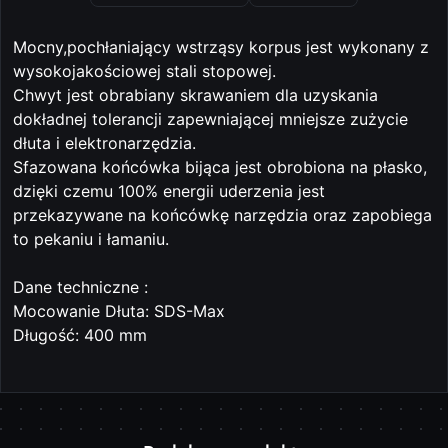
Mocny,pochłaniający wstrząsy korpus jest wykonany z
wysokojakościowej stali stopowej.
Chwyt jest obrabiany skrawaniem dla uzyskania
dokładnej tolerancji zapewniającej mniejsze zużycie
dłuta i elektronarzędzia.
Sfazowana końcówka bijąca jest obrobiona na płasko,
dzięki czemu 100% energii uderzenia jest
przekazywane na końcówkę narzędzia oraz zapobiega
to pekaniu i łamaniu.
Dane techniczne :
Mocowanie Dłuta: SDS-Max
Długość: 400 mm