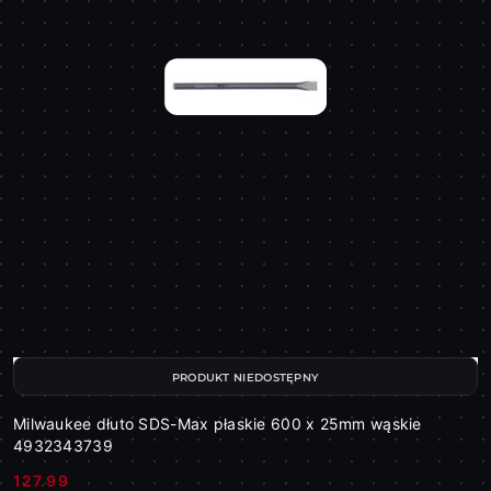
PRODUKT NIEDOSTĘPNY
Milwaukee dłuto SDS-Max płaskie 600 x 25mm wąskie
4932343739
127.99