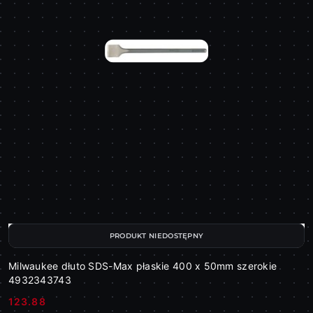
PRODUKT NIEDOSTĘPNY
Milwaukee dłuto SDS-Max płaskie 400 x 50mm szerokie
4932343743
123.88