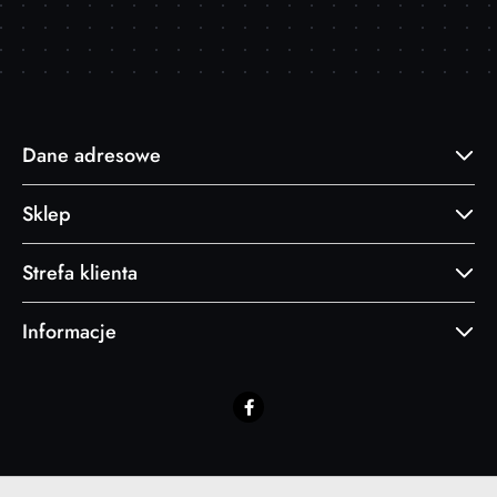
Dane adresowe
Sklep
Strefa klienta
Informacje