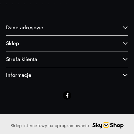
Dane adresowe
Sklep
Strefa klienta
Informacje
Sklep internetowy na oprogramowaniu