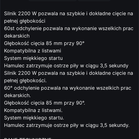
Silnik 2200 W pozwala na szybkie i dokładne cięcie na
pełnej głębokości
60st odchylenie pozwala na wykonanie wszelkich prac
dekarskich
Głębokość cięcia 85 mm przy 90°
Kompatybilna z listwami
System miękkiego startu
Hamulec zatrzymuje ostrze piły w ciągu 3,5 sekundy
Silnik 2200 W pozwala na szybkie i dokładne cięcie na
pełnej głębokości.
60° odchylenie pozwala na wykonanie wszelkich prac
dekarskich.
Głębokość cięcia 85 mm przy 90°.
Kompatybilna z listwami.
System miękkiego startu.
Hamulec zatrzymuje ostrze piły w ciągu 3,5 sekundy.