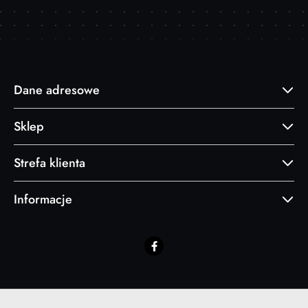
Dane adresowe
Sklep
Strefa klienta
Informacje