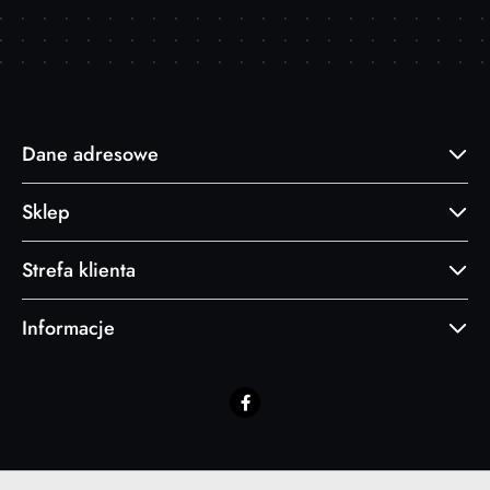
Dane adresowe
Sklep
Strefa klienta
Informacje