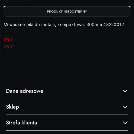
PRODUKT NIEDOSTĘPNY
Milwaukee piła do metalu, kompaktowa, 300mm 48220012
76.11
Cena:
Cena:
76.11
Dane adresowe
Sklep
Strefa klienta