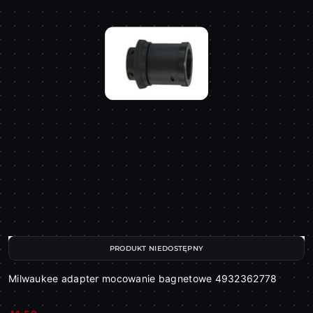
PRODUKT NIEDOSTĘPNY
Milwaukee adapter mocowanie bagnetowe 4932362778