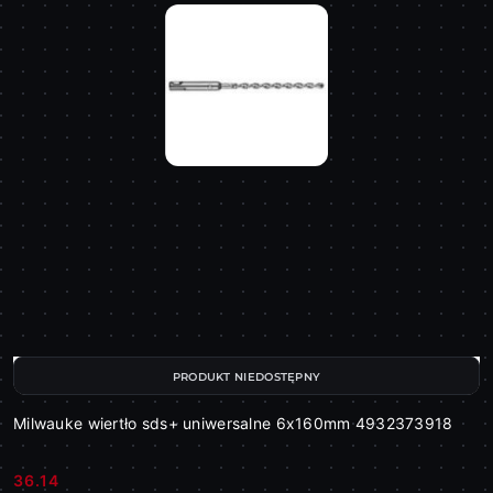
PRODUKT NIEDOSTĘPNY
Milwauke wiertło sds+ uniwersalne 6x160mm 4932373918
36.14