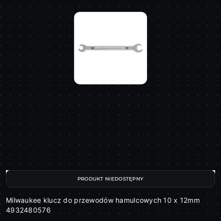
PRODUKT NIEDOSTĘPNY
Milwaukee klucz do przewodów hamulcowych 10 x 12mm
4932480576