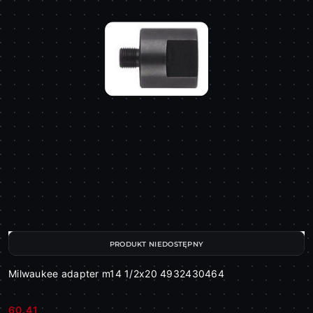
PRODUKT NIEDOSTĘPNY
Milwaukee adapter m14 1/2x20 4932430464
60.41