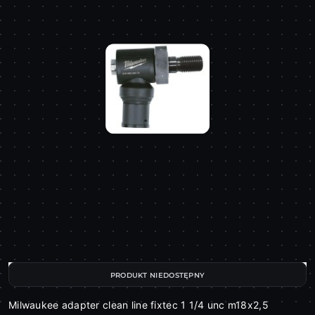
PRODUKT NIEDOSTĘPNY
Milwaukee adapter clean line fixtec 1 1/4 unc m18x2,5