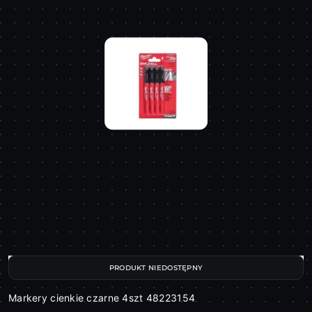
PRODUKT NIEDOSTĘPNY
Markery cienkie czarne 4szt 48223154