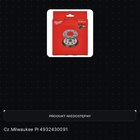
PRODUKT NIEDOSTĘPNY
Cz.Milwaukee Pł 4932430091