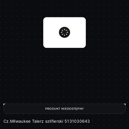
PRODUKT NIEDOSTĘPNY
Cz.Milwaukee Talerz szlifierski 5131030643