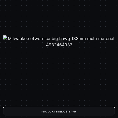
PRODUKT NIEDOSTĘPNY