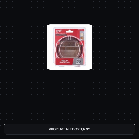
PRODUKT NIEDOSTĘPNY