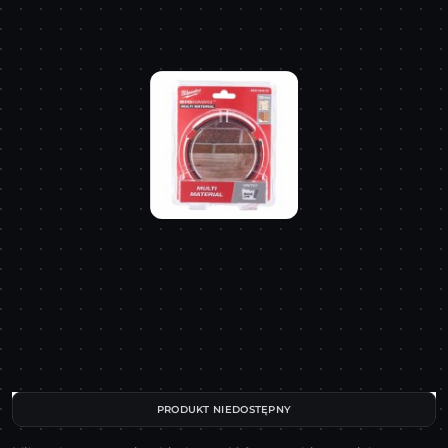
PRODUKT NIEDOSTĘPNY