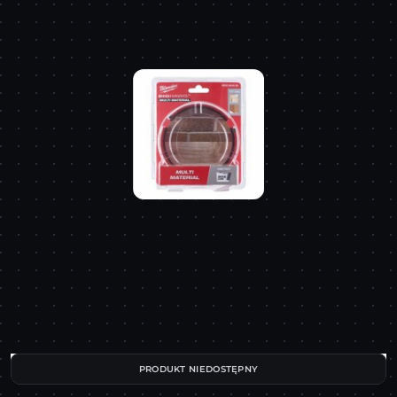
PRODUKT NIEDOSTĘPNY