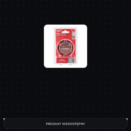
PRODUKT NIEDOSTĘPNY