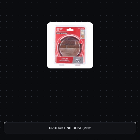
PRODUKT NIEDOSTĘPNY