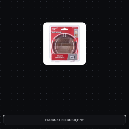
PRODUKT NIEDOSTĘPNY