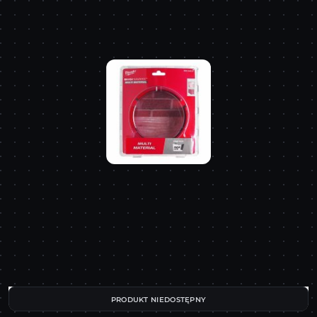
PRODUKT NIEDOSTĘPNY