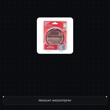
PRODUKT NIEDOSTĘPNY