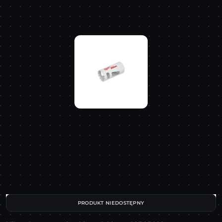
PRODUKT NIEDOSTĘPNY