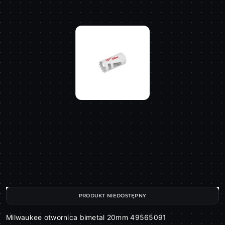
PRODUKT NIEDOSTĘPNY
Milwaukee otwornica bimetal 20mm 49565091