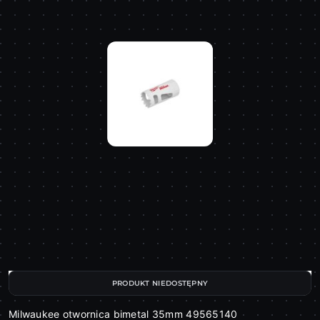
PRODUKT NIEDOSTĘPNY
Milwaukee otwornica bimetal 35mm 49565140