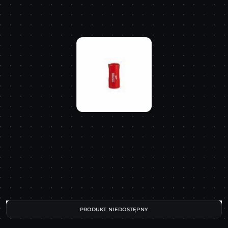
PRODUKT NIEDOSTĘPNY