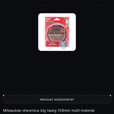
PRODUKT NIEDOSTĘPNY
Milwaukee otwornica big hawg 108mm multi material