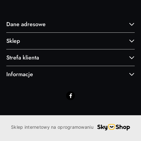
Dane adresowe
Sklep
Strefa klienta
Informacje
Sklep internetowy na oprogramowaniu