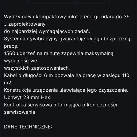
Wytrzymały i kompaktowy młot o energii udaru do 39
J zaprojektowany
do najbardziej wymagających zadań.
System antywibracyjny gwarantuje długą i bezpieczną
pracę.
1560 uderzeń na minutę zapewnia maksymalną
wydajność we
wszystkich zastosowaniach.
Kabel o długości 6 m pozwala na pracę w zasięgu 110
m2.
Konstrukcja urządzenia ułatwiająca jego czyszczenie.
Uchwyt 28 mm Hex.
Kontrolka serwisowa informująca o konieczności
serwisowania
DANE TECHNICZNE: