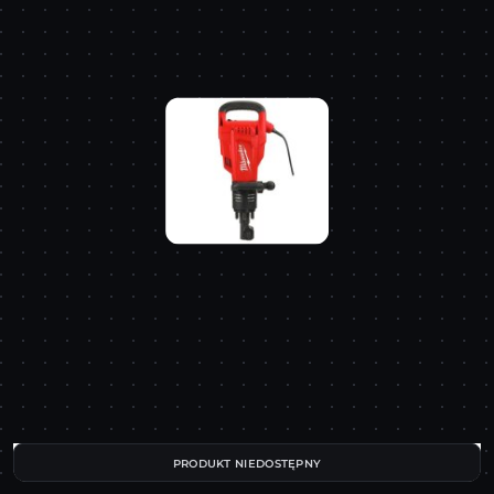
PRODUKT NIEDOSTĘPNY