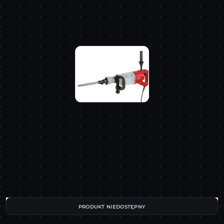
PRODUKT NIEDOSTĘPNY