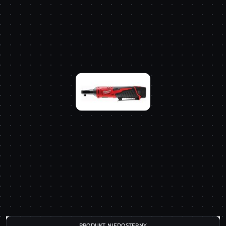
PRODUKT NIEDOSTĘPNY