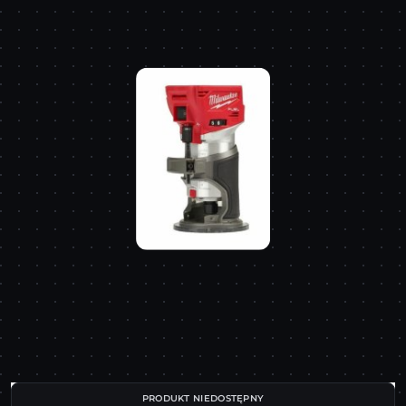
PRODUKT NIEDOSTĘPNY