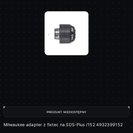
PRODUKT NIEDOSTĘPNY
Milwaukee adapter z fixtec na SDS-Plus /152 4932399152