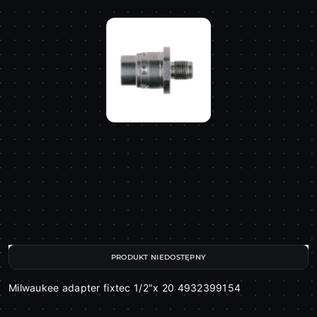
PRODUKT NIEDOSTĘPNY
Milwaukee adapter fixtec 1/2"x 20 4932399154