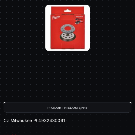
PRODUKT NIEDOSTĘPNY
Cz.Milwaukee Pł 4932430091