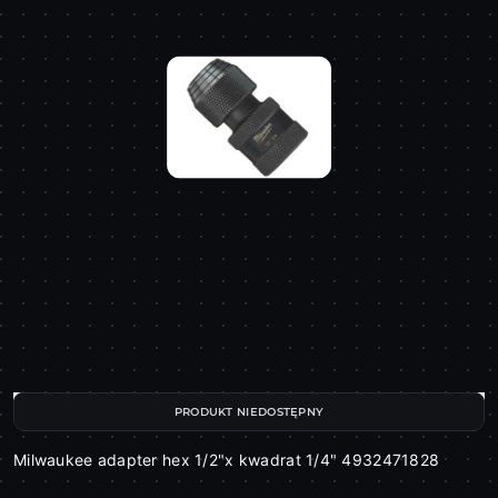
PRODUKT NIEDOSTĘPNY
Milwaukee adapter hex 1/2"x kwadrat 1/4" 4932471828