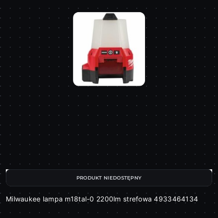
PRODUKT NIEDOSTĘPNY
Milwaukee lampa m18tal-0 2200lm strefowa 4933464134