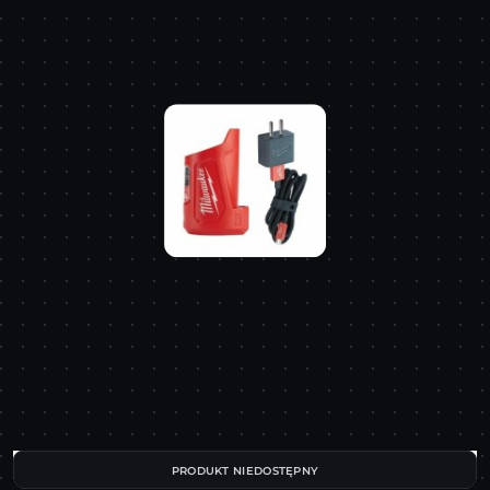
PRODUKT NIEDOSTĘPNY