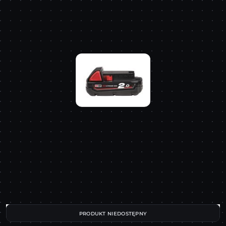
PRODUKT NIEDOSTĘPNY