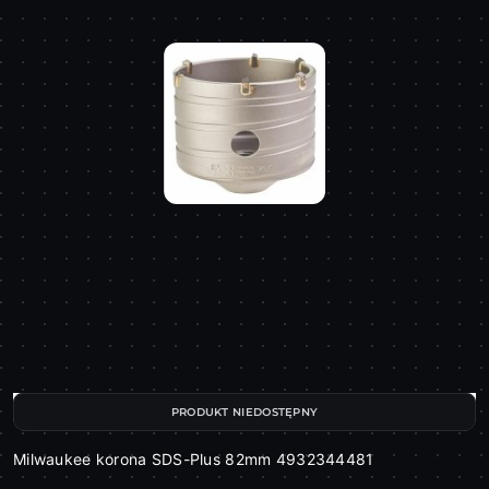
PRODUKT NIEDOSTĘPNY
Milwaukee korona SDS-Plus 82mm 4932344481