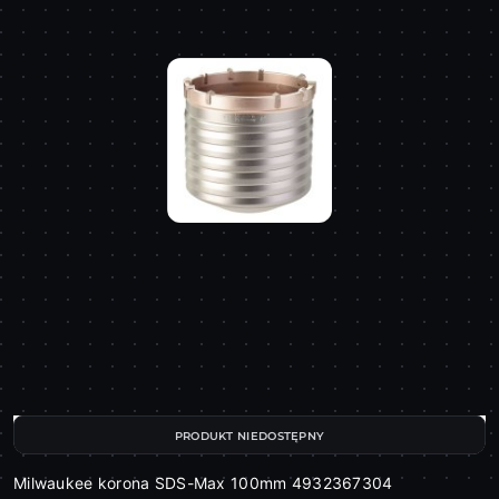
PRODUKT NIEDOSTĘPNY
Milwaukee korona SDS-Max 100mm 4932367304