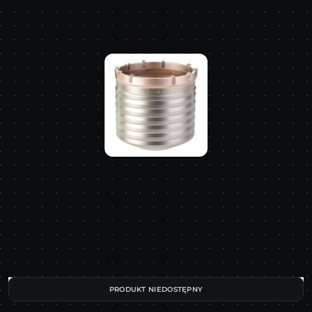
PRODUKT NIEDOSTĘPNY