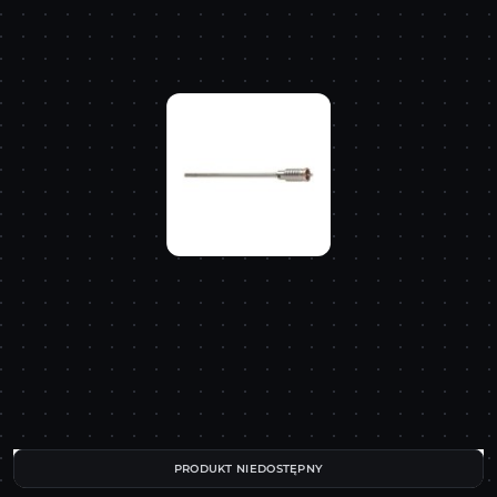
PRODUKT NIEDOSTĘPNY