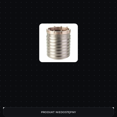
PRODUKT NIEDOSTĘPNY