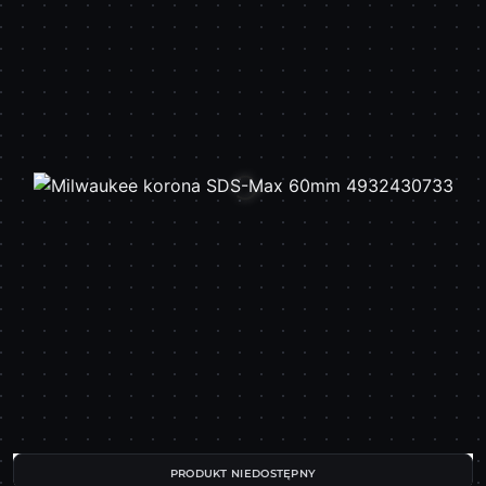
PRODUKT NIEDOSTĘPNY