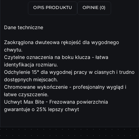
OPIS PRODUKTU
OPINIE (0)
Dane techniczne
Zaokrąglona dwuteowa rękojeść dla wygodnego
chwytu.
Czytelne oznaczenia na boku klucza - łatwa
identyfikacja rozmiaru.
Odchylenie 15° dla wygodnej pracy w ciasnych i trudno
dostępnych miejscach.
Chromowane wykończenie - profesjonalny wygląd i
łatwe czyszczenie.
Uchwyt Max Bite - Frezowana powierzchnia
gwarantuje o 25% lepszy chwyt