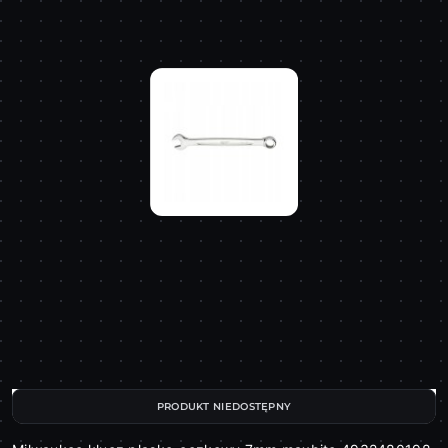
PRODUKT NIEDOSTĘPNY