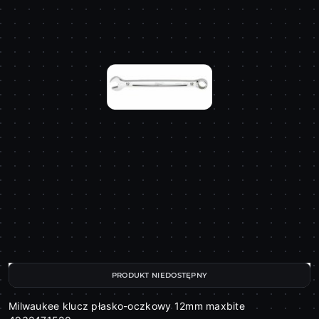
PRODUKT NIEDOSTĘPNY
Milwaukee klucz płasko-oczkowy 12mm maxbite