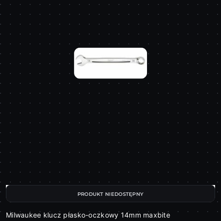
PRODUKT NIEDOSTĘPNY
Milwaukee klucz płasko-oczkowy 14mm maxbite