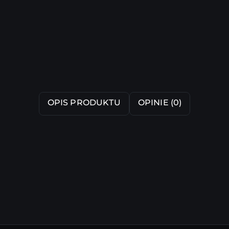
OPIS PRODUKTU
OPINIE (0)