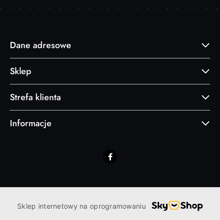
Dane adresowe
Sklep
Strefa klienta
Informacje
Sklep internetowy na oprogramowaniu