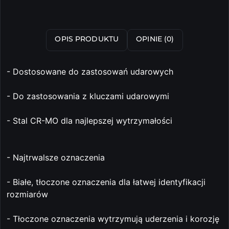
OPIS PRODUKTU
OPINIE (0)
- Dostosowane do zastosowań udarowych
- Do zastosowania z kluczami udarowymi
- Stal CR-MO dla najlepszej wytrzymałości
- Najtrwalsze oznaczenia
- Białe, tłoczone oznaczenia dla łatwej identyfikacji
rozmiarów
- Tłoczone oznaczenia wytrzymują uderzenia i korozję