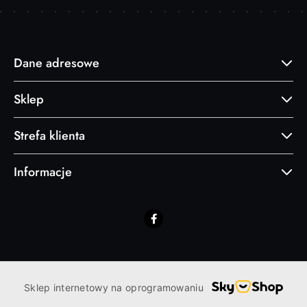
Dane adresowe
Sklep
Strefa klienta
Informacje
Sklep internetowy na oprogramowaniu