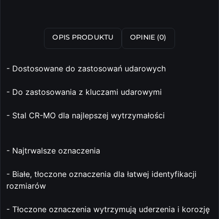
OPIS PRODUKTU
OPINIE (0)
- Dostosowane do zastosowań udarowych
- Do zastosowania z kluczami udarowymi
- Stal CR-MO dla najlepszej wytrzymałości
- Najtrwalsze oznaczenia
- Białe, tłoczone oznaczenia dla łatwej identyfikacji
rozmiarów
- Tłoczone oznaczenia wytrzymują uderzenia i korozję