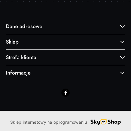
Dane adresowe
Sklep
Strefa klienta
Informacje
Sklep internetowy na oprogramowaniu