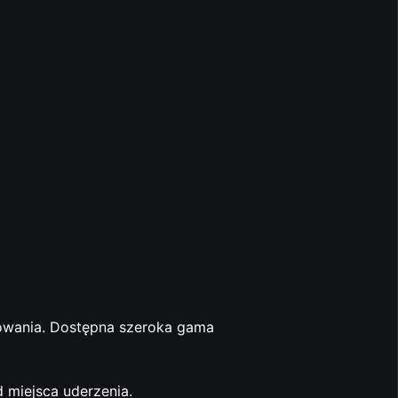
owania. Dostępna szeroka gama
 miejsca uderzenia.