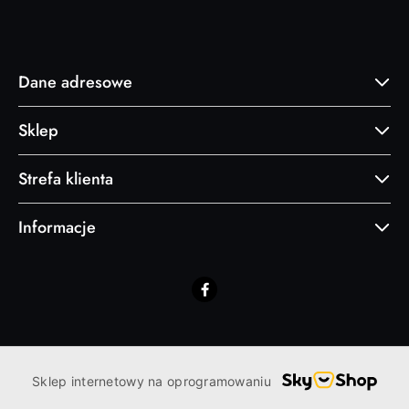
Dane adresowe
Sklep
Strefa klienta
Informacje
Sklep internetowy na oprogramowaniu