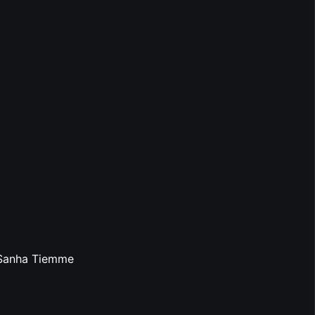
 Sanha Tiemme