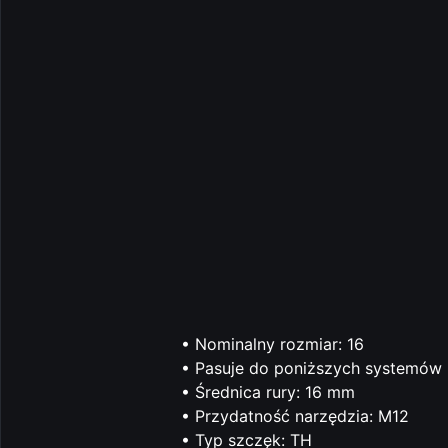
• Nominalny rozmiar: 16
• Pasuje do poniższych systemów 
• Średnica rury: 16 mm
• Przydatność narzędzia: M12
• Typ szczęk: TH