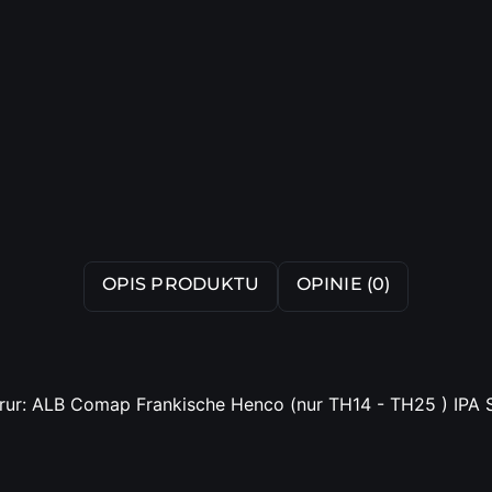
OPIS PRODUKTU
OPINIE (0)
rur: ALB Comap Frankische Henco (nur TH14 - TH25 ) IPA