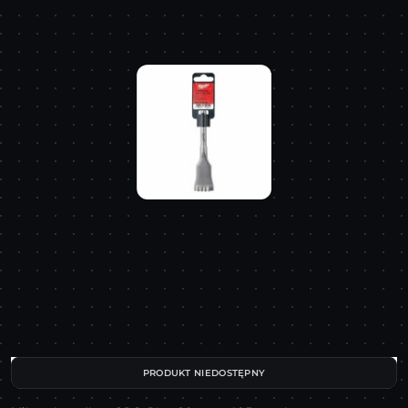
PRODUKT NIEDOSTĘPNY