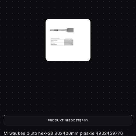
PRODUKT NIEDOSTĘPNY
Milwaukee dłuto hex-28 80x400mm płaskie 4932459776