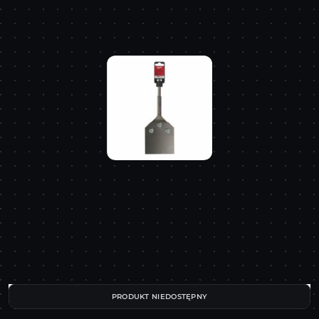
PRODUKT NIEDOSTĘPNY