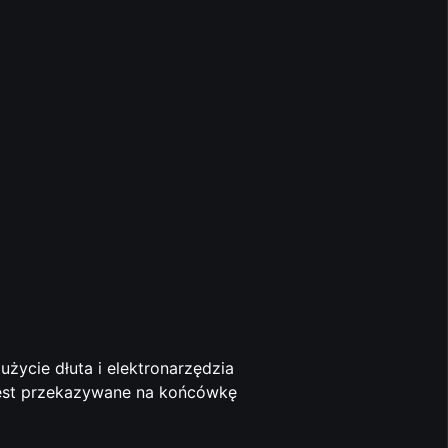
użycie dłuta i elektronarzędzia
 jest przekazywane na końcówkę